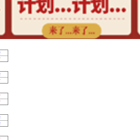
错
对
错
对
对
对
错
错
对