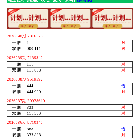
2026090期:7016126
一 胆
111
对
双 胆
000.111
对
2026089期:7189340
一 胆
111
对
双 胆
111.888
对
2026088期:9519592
一 胆
444
错
双 胆
444.999
对
2026087期:39928610
一 胆
333
对
双 胆
111.333
对
2026086期:9710340
一 胆
888
错
双 胆
333.888
对