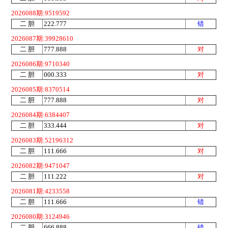
2026088期:9519592
二 胆
222.777
错
2026087期:39928610
二 胆
777.888
对
2026086期:9710340
二 胆
000.333
对
2026085期:8370514
二 胆
777.888
对
2026084期:6384407
二 胆
333.444
对
2026083期:52196312
二 胆
111.666
对
2026082期:9471047
二 胆
111.222
对
2026081期:4233558
二 胆
111.666
错
2026080期:3124946
二 胆
666.888
错