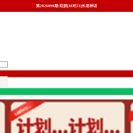
第2026090期:双胆[30对23]长老神话