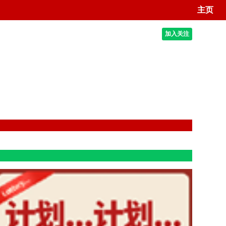
主页
加入关注