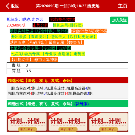
主页
返回
第2026090期:一胆[30对18/22]走更远
规律统计昵称:走更远
连准(整合)数据
加入关注
2026090期:
走势分析
模拟选号(排行榜)
最新实时数据【综合计数】统计榜
综合(计数3期)统计榜
开出最多【查询统计】遗落最大【以往历史记录】
以往历史【号码连出】最多记录【数据值】
七星彩-会员专属-【专业版】走势图
七星彩-会员专属-【专业版-含遗落】走势图
【计划助手】-彩市计算神器
毒 胆
3
两 胆
3.5
精选公式【组选、双飞、复式、杀码】
一胆
:当前连对
2
期,连错
0
期,最高连对
5
期,最高连错
4
期
.
两胆
:当前连对
4
期,连错
0
期,最高连对
14
期,最高连错
3
期
.
精选公式【组选、双飞、复式、杀码】
(斜号版)