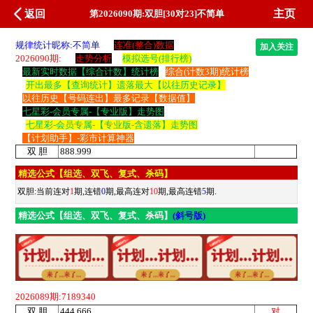
主页
返回
第2026090期:双胆[30对23]不简单
规律统计昵称:不简单
连准(整合)数据
加入关注
2026090期:
走势分析
模拟选号(排行榜)
最新实时数据【综合计数】统计榜
综合(计数3期)统计榜
开出最多【查询统计】遗落最大【以往历史记录】
以往历史【号码连出】最多记录【数据值】
七星彩-会员专属-【专业版】走势图
七星彩-会员专属-【专业版-含遗落】走势图
【计划助手】-彩市计算神器
双 胆
888.999
精选公式【组选、双飞、复式、杀码】
双胆
:当前连对
1
期,连错
0
期,最高连对
10
期,最高连错
5
期
.
精选公式【组选、双飞、复式、杀码】
(斜号版)
2026089期:7189340
双 胆
444.666
对