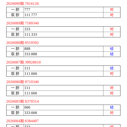
2026090期:7016126
一 胆
777
对
双 胆
111.777
对
2026089期:7189340
一 胆
333
对
双 胆
111.333
对
2026088期:9519592
一 胆
888
错
双 胆
333.888
错
2026087期:39928610
一 胆
111
错
双 胆
111.666
对
2026086期:9710340
一 胆
111
对
双 胆
111.666
对
2026085期:8370514
一 胆
666
错
双 胆
333.666
对
2026084期:6384407
一 胆
333
对