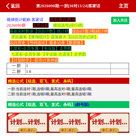
主页
返回
第2026090期:一胆[30对13/24]客家话
规律统计昵称:客家话
连准(整合)数据
加入关注
2026090期:
走势分析
模拟选号(排行榜)
最新实时数据【综合计数】统计榜
综合(计数3期)统计榜
开出最多【查询统计】遗落最大【以往历史记录】
以往历史【号码连出】最多记录【数据值】
七星彩-会员专属-【专业版】走势图
七星彩-会员专属-【专业版-含遗落】走势图
【计划助手】-彩市计算神器
一 胆
1
二 胆
1.6
精选公式【组选、双飞、复式、杀码】
一胆
:当前连对
1
期,连错
0
期,最高连对
4
期,最高连错
4
期
.
二胆
:当前连对
1
期,连错
0
期,最高连对
8
期,最高连错
3
期
.
精选公式【组选、双飞、复式、杀码】
(斜号版)