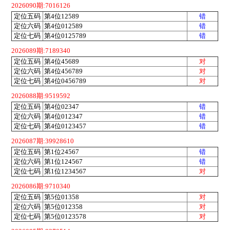
2026090期:7016126
定位五码
第4位12589
错
定位六码
第4位012589
错
定位七码
第4位0125789
错
2026089期:7189340
定位五码
第4位45689
对
定位六码
第4位456789
对
定位七码
第4位0456789
对
2026088期:9519592
定位五码
第4位02347
错
定位六码
第4位012347
错
定位七码
第4位0123457
错
2026087期:39928610
定位五码
第1位24567
错
定位六码
第1位124567
错
定位七码
第1位1234567
对
2026086期:9710340
定位五码
第5位01358
对
定位六码
第5位012358
对
定位七码
第5位0123578
对