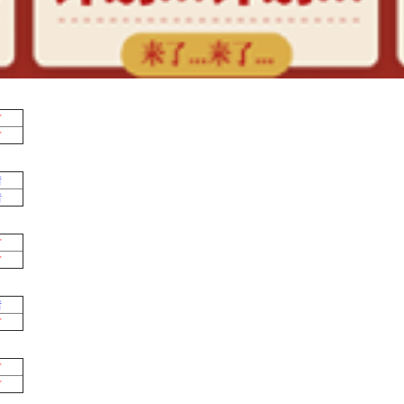
对
对
错
错
对
对
错
对
对
对