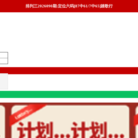
排列三2026090期:定位六码[87中61/7中65]踏歌行