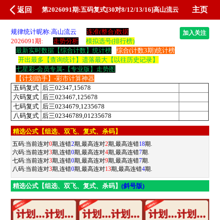
主页
返回
第2026091期:五码复式[30对8/12/13/16]高山流云
规律统计昵称:高山流云
连准(整合)数据
加入关注
2026091期:
走势分析
模拟选号(排行榜)
最新实时数据【综合计数】统计榜
综合(计数3期)统计榜
开出最多【查询统计】遗落最大【以往历史记录】
七星彩-会员专属-【专业版】走势图
【计划助手】-彩市计算神器
五码复式
后三02347,15678
六码复式
后三023467,125678
七码复式
后三0234679,1235678
八码复式
后三02346789,01235678
精选公式【组选、双飞、复式、杀码】
五码
:当前连对
0
期,连错
2
期,最高连对
2
期,最高连错
18
期
.
六码
:当前连对
3
期,连错
0
期,最高连对
4
期,最高连错
7
期
.
七码
:当前连对
3
期,连错
0
期,最高连对
9
期,最高连错
7
期
.
八码
:当前连对
3
期,连错
0
期,最高连对
13
期,最高连错
4
期
.
精选公式【组选、双飞、复式、杀码】
(斜号版)