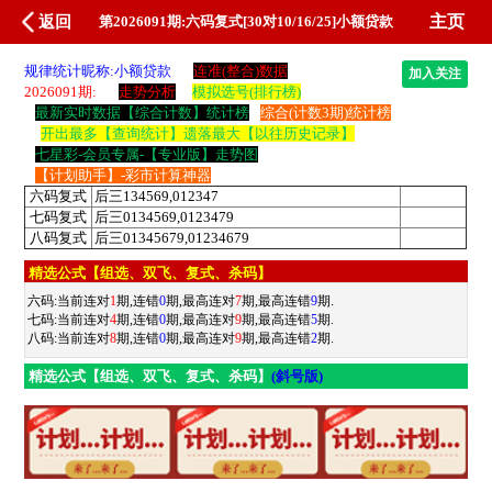
主页
返回
第2026091期:六码复式[30对10/16/25]小额贷款
规律统计昵称:小额贷款
连准(整合)数据
加入关注
2026091期:
走势分析
模拟选号(排行榜)
最新实时数据【综合计数】统计榜
综合(计数3期)统计榜
开出最多【查询统计】遗落最大【以往历史记录】
七星彩-会员专属-【专业版】走势图
【计划助手】-彩市计算神器
六码复式
后三134569,012347
七码复式
后三0134569,0123479
八码复式
后三01345679,01234679
精选公式【组选、双飞、复式、杀码】
六码
:当前连对
1
期,连错
0
期,最高连对
7
期,最高连错
9
期
.
七码
:当前连对
4
期,连错
0
期,最高连对
9
期,最高连错
5
期
.
八码
:当前连对
8
期,连错
0
期,最高连对
9
期,最高连错
2
期
.
精选公式【组选、双飞、复式、杀码】
(斜号版)