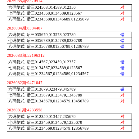
2026085期:8370514
六码复式
后三024568,014589,012356
对
七码复式
后三0234568,0134589,0123567
对
八码复式
后三02345689,01345689,01235679
对
2026084期:6384407
六码复式
后三035679,013578,023789
错
七码复式
后三0356789,0135789,0236789
错
八码复式
后三01356789,01356789,01236789
错
2026083期:52196312
六码复式
后三014567,023459,012357
错
七码复式
后三0134567,0234589,0123567
错
八码复式
后三01234567,01234589,01234567
错
2026082期:9471047
六码复式
后三013679,023479,345789
错
七码复式
后三0135679,0123479,1345789
对
八码复式
后三01345679,01234579,13456789
对
2026081期:4233558
六码复式
后三012359,013457,235679
对
七码复式
后三0123459,0134579,1235679
对
八码复式
后三01234569,01234579,12356789
对