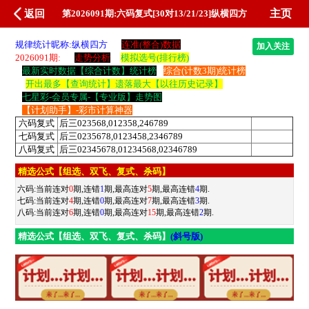
主页
返回
第2026091期:六码复式[30对13/21/23]纵横四方
规律统计昵称:纵横四方
连准(整合)数据
加入关注
2026091期:
走势分析
模拟选号(排行榜)
最新实时数据【综合计数】统计榜
综合(计数3期)统计榜
开出最多【查询统计】遗落最大【以往历史记录】
七星彩-会员专属-【专业版】走势图
【计划助手】-彩市计算神器
六码复式
后三023568,012358,246789
七码复式
后三0235678,0123458,2346789
八码复式
后三02345678,01234568,02346789
精选公式【组选、双飞、复式、杀码】
六码
:当前连对
0
期,连错
1
期,最高连对
5
期,最高连错
4
期
.
七码
:当前连对
4
期,连错
0
期,最高连对
7
期,最高连错
3
期
.
八码
:当前连对
6
期,连错
0
期,最高连对
15
期,最高连错
2
期
.
精选公式【组选、双飞、复式、杀码】
(斜号版)