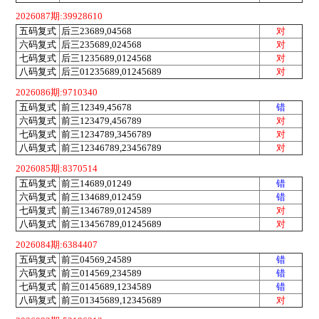
2026087期:39928610
五码复式
后三23689,04568
对
六码复式
后三235689,024568
对
七码复式
后三1235689,0124568
对
八码复式
后三01235689,01245689
对
2026086期:9710340
五码复式
前三12349,45678
错
六码复式
前三123479,456789
对
七码复式
前三1234789,3456789
对
八码复式
前三12346789,23456789
对
2026085期:8370514
五码复式
前三14689,01249
错
六码复式
前三134689,012459
错
七码复式
前三1346789,0124589
对
八码复式
前三13456789,01245689
对
2026084期:6384407
五码复式
前三04569,24589
错
六码复式
前三014569,234589
错
七码复式
前三0145689,1234589
错
八码复式
前三01345689,12345689
对