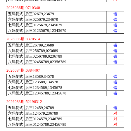
2026086期:9710340
五码复式
后三02679,23679
错
六码复式
后三025679,234679
错
七码复式
后三0125679,2345679
错
八码复式
后三01235679,12345679
错
2026085期:8370514
五码复式
后三26789,23689
错
六码复式
后三256789,023689
错
七码复式
后三0256789,0236789
错
八码复式
后三02456789,02356789
错
2026084期:6384407
五码复式
后三13589,34578
错
六码复式
后三123589,134578
错
七码复式
后三1234589,1345678
错
八码复式
后三12345789,12345678
错
2026083期:52196312
五码复式
后三12459,26789
错
六码复式
后三124579,236789
对
七码复式
后三0124579,2346789
对
八码复式
后三01245789,23456789
对