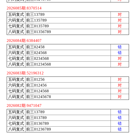
2026085期:8370514
五码复式
前三13789
对
六码复式
前三135789
对
七码复式
前三0135789
对
八码复式
前三01356789
对
2026084期:6384407
五码复式
前三02458
错
六码复式
前三024568
错
七码复式
前三0234568
对
八码复式
前三01234568
对
2026083期:52196312
五码复式
前三01256
对
六码复式
前三012456
对
七码复式
前三0124568
对
八码复式
前三01245678
对
2026082期:9471047
五码复式
前三13789
错
六码复式
前三013789
错
七码复式
前三0136789
错
八码复式
前三01236789
错