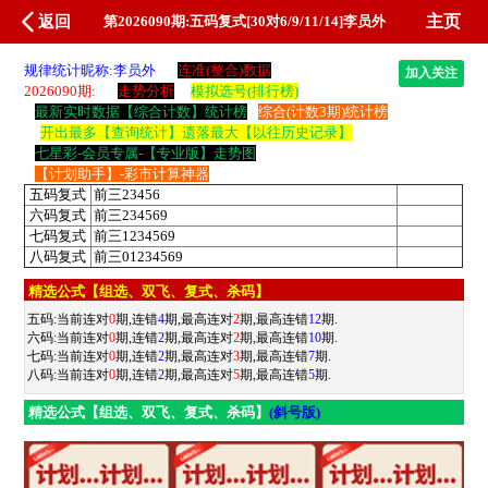
主页
返回
第2026090期:五码复式[30对6/9/11/14]李员外
规律统计昵称:李员外
连准(整合)数据
加入关注
2026090期:
走势分析
模拟选号(排行榜)
最新实时数据【综合计数】统计榜
综合(计数3期)统计榜
开出最多【查询统计】遗落最大【以往历史记录】
七星彩-会员专属-【专业版】走势图
【计划助手】-彩市计算神器
五码复式
前三23456
六码复式
前三234569
七码复式
前三1234569
八码复式
前三01234569
精选公式【组选、双飞、复式、杀码】
五码
:当前连对
0
期,连错
4
期,最高连对
2
期,最高连错
12
期
.
六码
:当前连对
0
期,连错
2
期,最高连对
2
期,最高连错
10
期
.
七码
:当前连对
0
期,连错
2
期,最高连对
3
期,最高连错
7
期
.
八码
:当前连对
0
期,连错
2
期,最高连对
5
期,最高连错
5
期
.
精选公式【组选、双飞、复式、杀码】
(斜号版)