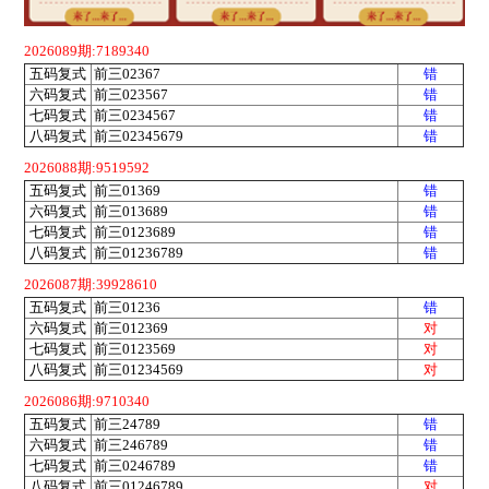
2026089期:7189340
五码复式
前三02367
错
六码复式
前三023567
错
七码复式
前三0234567
错
八码复式
前三02345679
错
2026088期:9519592
五码复式
前三01369
错
六码复式
前三013689
错
七码复式
前三0123689
错
八码复式
前三01236789
错
2026087期:39928610
五码复式
前三01236
错
六码复式
前三012369
对
七码复式
前三0123569
对
八码复式
前三01234569
对
2026086期:9710340
五码复式
前三24789
错
六码复式
前三246789
错
七码复式
前三0246789
错
八码复式
前三01246789
对