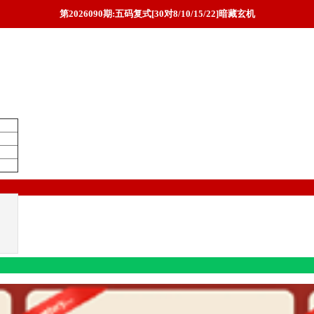
第2026090期:五码复式[30对8/10/15/22]暗藏玄机