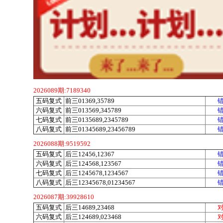
2026089期:7189340
五码复式
前三01369,35789
六码复式
前三013569,345789
七码复式
前三0135689,2345789
八码复式
前三01345689,23456789
2026088期:9519592
五码复式
后三12456,12367
六码复式
后三124568,123567
七码复式
后三1245678,1234567
八码复式
后三12345678,01234567
2026087期:39928610
五码复式
后三14689,23468
六码复式
后三124689,023468