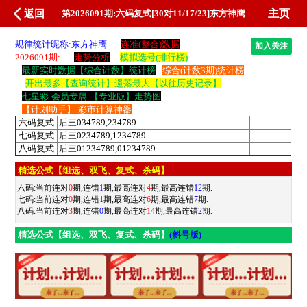
主页
返回
第2026091期:六码复式[30对11/17/23]东方神鹰
规律统计昵称:东方神鹰
连准(整合)数据
加入关注
2026091期:
走势分析
模拟选号(排行榜)
最新实时数据【综合计数】统计榜
综合(计数3期)统计榜
开出最多【查询统计】遗落最大【以往历史记录】
七星彩-会员专属-【专业版】走势图
【计划助手】-彩市计算神器
六码复式
后三034789,234789
七码复式
后三0234789,1234789
八码复式
后三01234789,01234789
精选公式【组选、双飞、复式、杀码】
六码
:当前连对
0
期,连错
1
期,最高连对
4
期,最高连错
12
期
.
七码
:当前连对
0
期,连错
1
期,最高连对
6
期,最高连错
7
期
.
八码
:当前连对
3
期,连错
0
期,最高连对
14
期,最高连错
2
期
.
精选公式【组选、双飞、复式、杀码】
(斜号版)