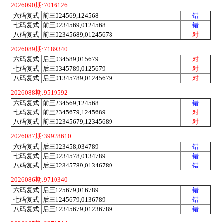
2026090期:7016126
六码复式
前三024569,124568
错
七码复式
前三0234569,0124568
错
八码复式
前三02345689,01245678
对
2026089期:7189340
六码复式
后三034589,015679
对
七码复式
后三0345789,0125679
对
八码复式
后三01345789,01245679
对
2026088期:9519592
六码复式
前三234569,124568
错
七码复式
前三2345679,1245689
对
八码复式
前三02345679,12345689
对
2026087期:39928610
六码复式
后三023458,034789
错
七码复式
后三0234578,0134789
错
八码复式
后三02345789,01346789
错
2026086期:9710340
六码复式
后三125679,016789
错
七码复式
后三1245679,0136789
错
八码复式
后三12345679,01236789
错