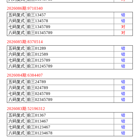
2026086期:9710340
五码复式
前三13457
错
六码复式
前三134578
错
七码复式
前三1345789
对
八码复式
前三01345789
对
2026085期:8370514
五码复式
前三01289
错
六码复式
前三012589
错
七码复式
前三0125789
错
八码复式
前三01245789
错
2026084期:6384407
五码复式
前三24789
错
六码复式
前三024789
错
七码复式
前三0245789
错
八码复式
前三02345789
错
2026083期:52196312
五码复式
前三01367
错
六码复式
前三013467
错
七码复式
前三0123467
错
八码复式
前三01234678
错