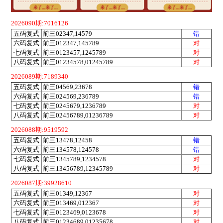
2026090期:7016126
五码复式
前三02347,14579
错
六码复式
前三012347,145789
对
七码复式
前三0123457,1245789
对
八码复式
前三01234578,01245789
对
2026089期:7189340
五码复式
前三04569,23678
错
六码复式
前三024569,236789
错
七码复式
前三0245679,1236789
对
八码复式
前三02456789,01236789
对
2026088期:9519592
五码复式
前三13478,12458
错
六码复式
前三134578,124578
错
七码复式
前三1345789,1234578
对
八码复式
前三13456789,12345789
对
2026087期:39928610
五码复式
前三01349,12367
对
六码复式
前三013469,012367
对
七码复式
前三0123469,0123678
对
八码复式
前三01234689,01235678
对