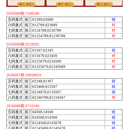
2026089期:7189340
五码复式
前三01289,02689
错
六码复式
前三012789,023689
对
七码复式
前三0124789,0236789
对
八码复式
前三01234789,01236789
对
2026088期:9519592
五码复式
后三01567,02345
错
六码复式
后三015679,023459
对
七码复式
后三0125679,0234569
对
八码复式
后三01235679,02345689
对
2026087期:39928610
五码复式
前三02348,01367
错
六码复式
前三023468,013567
错
七码复式
前三0234678,0134567
错
八码复式
前三02346789,01234567
对
2026086期:9710340
五码复式
前三04568,14568
错
六码复式
前三024568,014568
错
七码复式
前三0124568,0145678
错
八码复式
前三01245689,01345678
错