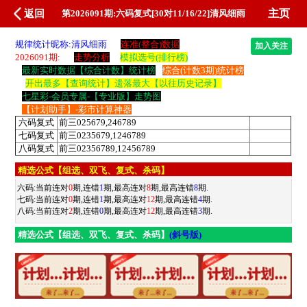
主页
返回
第2026091期:六码复式[30对11/16/22]清风细雨
规律统计昵称:清风细雨
连准(整合)数据
加入关注
2026091期:
走势分析
模拟选号(排行榜)
最新实时数据【综合计数】统计榜
综合(计数3期)统计榜
开出最多【查询统计】遗落最大【以往历史记录】
七星彩-会员专属-【专业版】走势图
【计划助手】-彩市计算神器
六码复式
前三025679,246789
七码复式
前三0235679,1246789
八码复式
前三02356789,12456789
精选公式【组选、双飞、复式、杀码】
六码
:当前连对
0
期,连错
1
期,最高连对
8
期,最高连错
8
期
.
七码
:当前连对
0
期,连错
1
期,最高连对
12
期,最高连错
4
期
.
八码
:当前连对
2
期,连错
0
期,最高连对
12
期,最高连错
3
期
.
精选公式【组选、双飞、复式、杀码】
(斜号版)