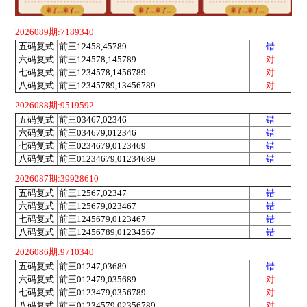
2026089期:7189340
五码复式
前三12458,45789
错
六码复式
前三124578,145789
对
七码复式
前三1234578,1456789
对
八码复式
前三12345789,13456789
对
2026088期:9519592
五码复式
前三03467,02346
错
六码复式
前三034679,012346
错
七码复式
前三0234679,0123469
错
八码复式
前三01234679,01234689
错
2026087期:39928610
五码复式
前三12567,02347
错
六码复式
前三125679,023467
错
七码复式
前三1245679,0123467
错
八码复式
前三12456789,01234567
错
2026086期:9710340
五码复式
前三01247,03689
错
六码复式
前三012479,035689
对
七码复式
前三0123479,0356789
对
八码复式
前三01234579,02356789
对