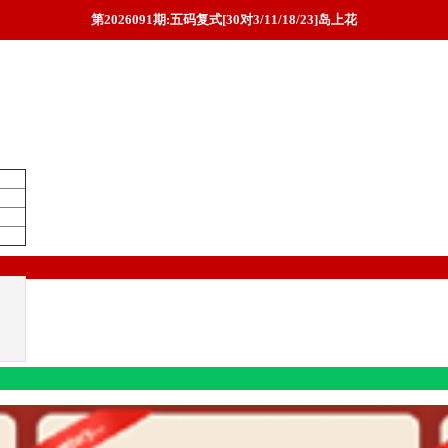
第2026091期:五码复式[30对3/11/18/23]岛上花