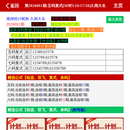
主页
返回
第2026091期:五码复式[30对5/10/17/20]久闻大名
规律统计昵称:久闻大名
连准(整合)数据
加入关注
2026091期:
走势分析
模拟选号(排行榜)
最新实时数据【综合计数】统计榜
综合(计数3期)统计榜
开出最多【查询统计】遗落最大【以往历史记录】
七星彩-会员专属-【专业版】走势图
【计划助手】-彩市计算神器
五码复式
后三12389,02578
六码复式
后三123789,023578
七码复式
后三1234789,0235678
八码复式
后三12345789,02356789
精选公式【组选、双飞、复式、杀码】
五码
:当前连对
0
期,连错
3
期,最高连对
2
期,最高连错
15
期
.
六码
:当前连对
1
期,连错
0
期,最高连对
3
期,最高连错
11
期
.
七码
:当前连对
1
期,连错
0
期,最高连对
6
期,最高连错
7
期
.
八码
:当前连对
1
期,连错
0
期,最高连对
12
期,最高连错
5
期
.
精选公式【组选、双飞、复式、杀码】
(斜号版)