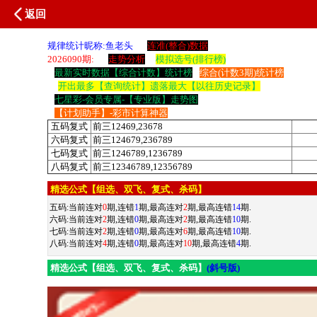
返回
规律统计昵称:鱼老头
连准(整合)数据
2026090期:
走势分析
模拟选号(排行榜)
最新实时数据【综合计数】统计榜
综合(计数3期)统计榜
开出最多【查询统计】遗落最大【以往历史记录】
七星彩-会员专属-【专业版】走势图
【计划助手】-彩市计算神器
五码复式
前三12469,23678
六码复式
前三124679,236789
七码复式
前三1246789,1236789
八码复式
前三12346789,12356789
精选公式【组选、双飞、复式、杀码】
五码
:当前连对
0
期,连错
1
期,最高连对
2
期,最高连错
14
期
.
六码
:当前连对
2
期,连错
0
期,最高连对
2
期,最高连错
10
期
.
七码
:当前连对
2
期,连错
0
期,最高连对
6
期,最高连错
10
期
.
八码
:当前连对
4
期,连错
0
期,最高连对
10
期,最高连错
4
期
.
精选公式【组选、双飞、复式、杀码】
(斜号版)