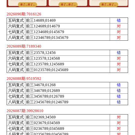
2026090期:7016126
五码复式
前三14689,01469
错
六码复式
前三124689,014679
对
七码复式
前三1234689,0145679
对
八码复式
前三12346789,01345679
对
2026089期:7189340
五码复式
前三23578,12456
错
六码复式
前三123578,124568
对
七码复式
前三1235789,1245689
对
八码复式
前三01235789,01245689
对
2026088期:9519592
五码复式
前三34678,01268
错
六码复式
前三346789,012689
错
七码复式
前三3456789,0126789
错
八码复式
前三23456789,01246789
错
2026087期:39928610
五码复式
前三02369,34569
对
六码复式
前三023679,034569
对
七码复式
前三0236789,0345689
对
八码复式
前三02356789,03456789
对