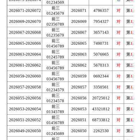
01234569
前三
2026071-2026072
2026071
4796357
对
第
1
期
01245679
前三
2026069-2026070
2026069
7954327
对
第
1
期
02356789
前三
2026067-2026068
2026067
3657143
对
第
1
期
01235679
前三
2026065-2026066
2026065
7490731
对
第
1
期
01456789
前三
2026063-2026064
2026063
5076665
对
第
1
期
01245789
前三
2026061-2026062
2026062
5670313
对
第
2
期
03456789
前三
2026059-2026060
2026059
0692344
对
第
1
期
03456789
前三
2026057-2026058
2026057
3350561
对
第
1
期
01234579
前三
2026055-2026056
2026056
20725012
对
第
2
期
01234578
前三
2026053-2026054
2026053
43321812
对
第
1
期
01345789
前三
2026051-2026052
2026051
68733812
对
第
1
期
01456789
前三
2026049-2026050
2026050
2262530
对
第
2
期
01245689
前三