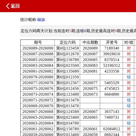
返回
统计昵称:
椒妹
定位六码两天计划:当前连对
5
期,连错
0
期,历史最高连对
9
期,历史最
期号
定位六码
中出期数
开奖号
对/错
2026089-2026090
第6位123459
2026089
7189340
对
2026087-2026088
第6位012678
2026087
39928610
对
2026085-2026086
第6位156789
2026085
8370514
对
2026083-2026084
第6位023569
2026083
52196312
对
2026081-2026082
第6位135689
2026081
4233558
对
2026079-2026080
第6位012359
错
2026077-2026078
第6位012567
2026077
5405529
对
2026075-2026076
第6位012456
2026075
4745823
对
2026073-2026074
第6位123489
2026073
6684890
对
2026071-2026072
第6位013479
错
2026069-2026070
第6位013478
错
2026067-2026068
第6位124589
2026067
3657143
对
2026065-2026066
第6位023469
2026065
7490731
对
2026063-2026064
第6位034789
错
2026061-2026062
第6位156789
2026061
02084812
对
2026059-2026060
第6位013469
2026059
0692344
对