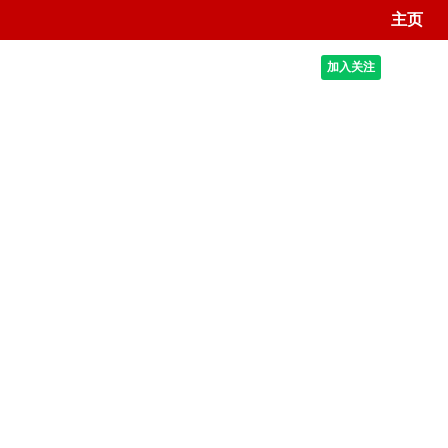
主页
加入关注