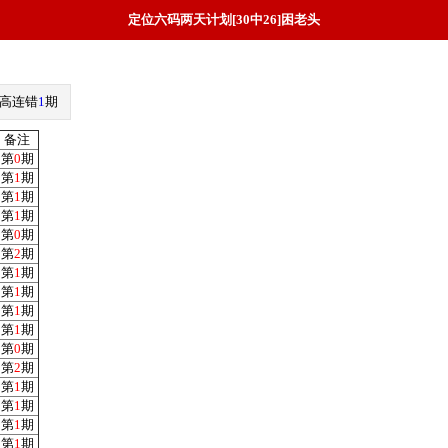
定位六码两天计划[30中26]困老头
最高连错
1
期
备注
第
0
期
第
1
期
第
1
期
第
1
期
第
0
期
第
2
期
第
1
期
第
1
期
第
1
期
第
1
期
第
0
期
第
2
期
第
1
期
第
1
期
第
1
期
第
1
期