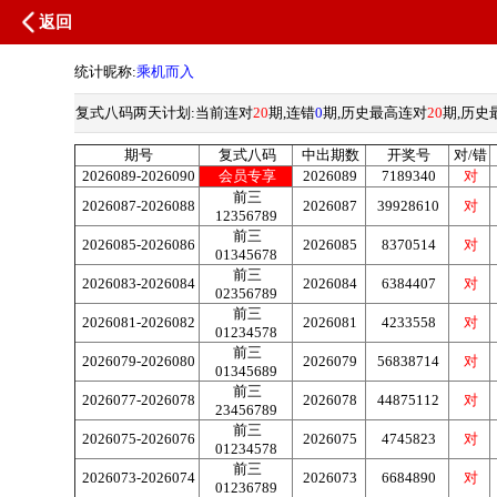
返回
统计昵称:
乘机而入
复式八码两天计划:当前连对
20
期,连错
0
期,历史最高连对
20
期,历史
期号
复式八码
中出期数
开奖号
对/错
2026089-2026090
会员专享
2026089
7189340
对
前三
2026087-2026088
2026087
39928610
对
12356789
前三
2026085-2026086
2026085
8370514
对
01345678
前三
2026083-2026084
2026084
6384407
对
02356789
前三
2026081-2026082
2026081
4233558
对
01234578
前三
2026079-2026080
2026079
56838714
对
01345689
前三
2026077-2026078
2026078
44875112
对
23456789
前三
2026075-2026076
2026075
4745823
对
01234578
前三
2026073-2026074
2026073
6684890
对
01236789