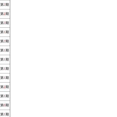
第
2
期
第
2
期
第
2
期
第
1
期
第
2
期
第
1
期
第
1
期
第
1
期
第
1
期
第
2
期
第
1
期
第
0
期
第
1
期