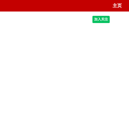
主页
加入关注