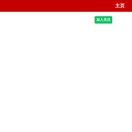
主页
加入关注