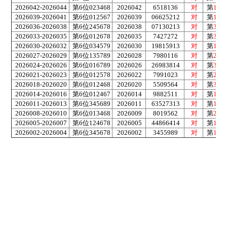
2026042-2026044
第6位023468
2026042
6518136
对
第
1
期
2026039-2026041
第6位012567
2026039
06625212
对
第
1
期
2026036-2026038
第6位245678
2026038
07130213
对
第
3
期
2026033-2026035
第6位012678
2026035
7427272
对
第
3
期
2026030-2026032
第6位034579
2026030
19815913
对
第
1
期
2026027-2026029
第6位135789
2026028
7980116
对
第
2
期
2026024-2026026
第6位016789
2026026
26983814
对
第
3
期
2026021-2026023
第6位012578
2026022
7991023
对
第
2
期
2026018-2026020
第6位012468
2026020
5509564
对
第
3
期
2026014-2026016
第6位012467
2026014
9882511
对
第
1
期
2026011-2026013
第6位345689
2026011
63527313
对
第
1
期
2026008-2026010
第6位013468
2026009
8019562
对
第
2
期
2026005-2026007
第6位124678
2026005
44866414
对
第
1
期
2026002-2026004
第6位345678
2026002
3455989
对
第
1
期