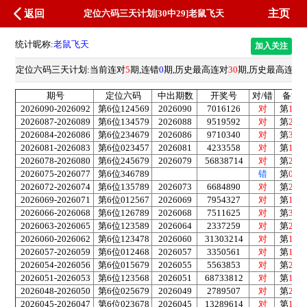
主页
返回
定位六码三天计划[30中29]老鼠飞天
统计昵称:
老鼠飞天
加入关注
定位六码三天计划:当前连对
5
期,连错
0
期,历史最高连对
30
期,历史最高连错
期号
定位六码
中出期数
开奖号
对/错
备注
2026090-2026092
第6位124569
2026090
7016126
对
第
1
期
2026087-2026089
第6位134579
2026088
9519592
对
第
2
期
2026084-2026086
第6位234679
2026086
9710340
对
第
3
期
2026081-2026083
第6位023457
2026081
4233558
对
第
1
期
2026078-2026080
第6位245679
2026079
56838714
对
第
2
期
2026075-2026077
第6位346789
错
第
0
期
2026072-2026074
第6位135789
2026073
6684890
对
第
2
期
2026069-2026071
第6位012567
2026069
7954327
对
第
1
期
2026066-2026068
第6位126789
2026068
7511625
对
第
3
期
2026063-2026065
第6位123589
2026064
2337259
对
第
2
期
2026060-2026062
第6位123478
2026060
31303214
对
第
1
期
2026057-2026059
第6位012468
2026057
3350561
对
第
1
期
2026054-2026056
第6位015679
2026055
5563853
对
第
2
期
2026051-2026053
第6位123568
2026051
68733812
对
第
1
期
2026048-2026050
第6位025679
2026049
2789507
对
第
2
期
2026045-2026047
第6位023678
2026045
13289614
对
第
1
期