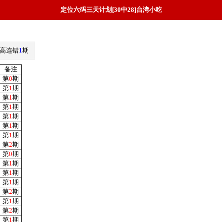
定位六码三天计划[30中28]台湾小吃
最高连错
1
期
备注
第
0
期
第
1
期
第
1
期
第
1
期
第
1
期
第
1
期
第
1
期
第
2
期
第
0
期
第
1
期
第
1
期
第
1
期
第
2
期
第
1
期
第
2
期
第
1
期