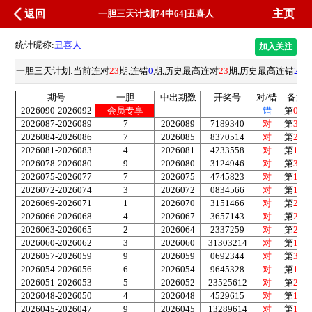
主页
返回
一胆三天计划[74中64]丑喜人
统计昵称:
丑喜人
加入关注
一胆三天计划:当前连对
23
期,连错
0
期,历史最高连对
23
期,历史最高连错
2
期
期号
一胆
中出期数
开奖号
对/错
备注
2026090-2026092
会员专享
错
第
0
期
2026087-2026089
7
2026089
7189340
对
第
3
期
2026084-2026086
7
2026085
8370514
对
第
2
期
2026081-2026083
4
2026081
4233558
对
第
1
期
2026078-2026080
9
2026080
3124946
对
第
3
期
2026075-2026077
7
2026075
4745823
对
第
1
期
2026072-2026074
3
2026072
0834566
对
第
1
期
2026069-2026071
1
2026070
3151466
对
第
2
期
2026066-2026068
4
2026067
3657143
对
第
2
期
2026063-2026065
2
2026064
2337259
对
第
2
期
2026060-2026062
3
2026060
31303214
对
第
1
期
2026057-2026059
9
2026059
0692344
对
第
3
期
2026054-2026056
6
2026054
9645328
对
第
1
期
2026051-2026053
5
2026052
23525612
对
第
2
期
2026048-2026050
4
2026048
4529615
对
第
1
期
2026045-2026047
9
2026045
13289614
对
第
1
期