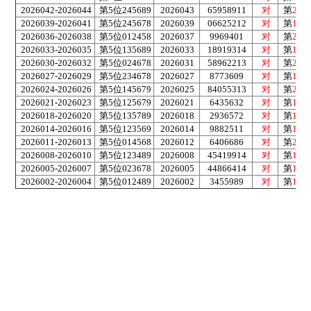
2026042-2026044
第5位245689
2026043
65958911
对
第
2
期
2026039-2026041
第5位245678
2026039
06625212
对
第
1
期
2026036-2026038
第5位012458
2026037
9969401
对
第
2
期
2026033-2026035
第5位135689
2026033
18919314
对
第
1
期
2026030-2026032
第5位024678
2026031
58962213
对
第
2
期
2026027-2026029
第5位234678
2026027
8773609
对
第
1
期
2026024-2026026
第5位145679
2026025
84055313
对
第
2
期
2026021-2026023
第5位125679
2026021
6435632
对
第
1
期
2026018-2026020
第5位135789
2026018
2936572
对
第
1
期
2026014-2026016
第5位123569
2026014
9882511
对
第
1
期
2026011-2026013
第5位014568
2026012
6406686
对
第
2
期
2026008-2026010
第5位123489
2026008
45419914
对
第
1
期
2026005-2026007
第5位023678
2026005
44866414
对
第
1
期
2026002-2026004
第5位012489
2026002
3455989
对
第
1
期