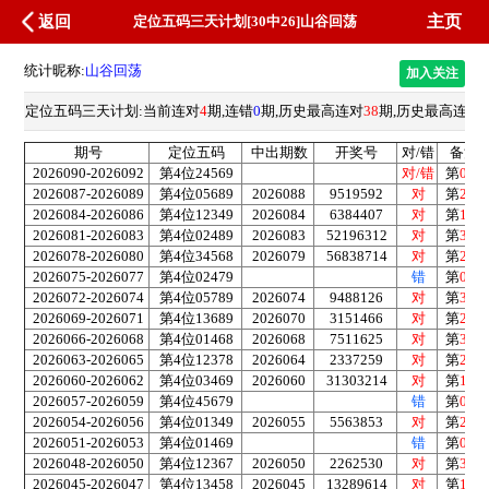
主页
返回
定位五码三天计划[30中26]山谷回荡
统计昵称:
山谷回荡
加入关注
定位五码三天计划:当前连对
4
期,连错
0
期,历史最高连对
38
期,历史最高连错
期号
定位五码
中出期数
开奖号
对/错
备注
2026090-2026092
第4位24569
对/错
第
0
期
2026087-2026089
第4位05689
2026088
9519592
对
第
2
期
2026084-2026086
第4位12349
2026084
6384407
对
第
1
期
2026081-2026083
第4位02489
2026083
52196312
对
第
3
期
2026078-2026080
第4位34568
2026079
56838714
对
第
2
期
2026075-2026077
第4位02479
错
第
0
期
2026072-2026074
第4位05789
2026074
9488126
对
第
3
期
2026069-2026071
第4位13689
2026070
3151466
对
第
2
期
2026066-2026068
第4位01468
2026068
7511625
对
第
3
期
2026063-2026065
第4位12378
2026064
2337259
对
第
2
期
2026060-2026062
第4位03469
2026060
31303214
对
第
1
期
2026057-2026059
第4位45679
错
第
0
期
2026054-2026056
第4位01349
2026055
5563853
对
第
2
期
2026051-2026053
第4位01469
错
第
0
期
2026048-2026050
第4位12367
2026050
2262530
对
第
3
期
2026045-2026047
第4位13458
2026045
13289614
对
第
1
期