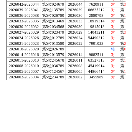
2026042-2026044
第5位024679
2026044
7620911
对
第
3
期
2026039-2026041
第5位135789
2026039
06625212
对
第
1
期
2026036-2026038
第5位026789
2026036
2889798
对
第
1
期
2026033-2026035
第5位013469
2026033
18919314
对
第
1
期
2026030-2026032
第5位034568
2026030
19815913
对
第
1
期
2026027-2026029
第5位023479
2026029
14043211
对
第
3
期
2026024-2026026
第5位012789
2026024
54490312
对
第
1
期
2026021-2026023
第5位013589
2026022
7991023
对
第
2
期
2026018-2026020
第5位026789
错
第
0
期
2026014-2026016
第5位013579
2026014
9882511
对
第
1
期
2026011-2026013
第5位245678
2026011
63527313
对
第
1
期
2026008-2026010
第5位036789
2026008
45419914
对
第
1
期
2026005-2026007
第5位124567
2026005
44866414
对
第
1
期
2026002-2026004
第5位234789
2026002
3455989
对
第
1
期