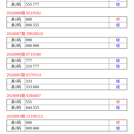
杀2码
555.777
错
2026088期:9519592
杀1码
000
对
杀2码
000.555
错
2026087期:39928610
杀1码
999
错
杀2码
000.999
错
2026086期:9710340
杀1码
777
错
杀2码
333.777
错
2026085期:8370514
杀1码
333
错
杀2码
333.666
错
2026084期:6384407
杀1码
555
对
杀2码
444.555
错
2026083期:52196312
杀1码
000
对
杀2码
000.666
错