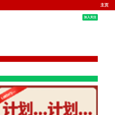
主页
加入关注