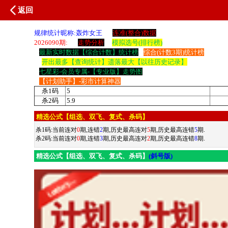
返回
规律统计昵称:轰炸女王
连准(整合)数据
2026090期:
走势分析
模拟选号(排行榜)
最新实时数据【综合计数】统计榜
综合(计数3期)统计榜
开出最多【查询统计】遗落最大【以往历史记录】
七星彩-会员专属-【专业版】走势图
【计划助手】-彩市计算神器
杀1码
5
杀2码
5.9
精选公式【组选、双飞、复式、杀码】
杀1码
:当前连对
0
期,连错
2
期,历史最高连对
5
期,历史最高连错
5
期
.
杀2码
:当前连对
0
期,连错
3
期,历史最高连对
2
期,历史最高连错
8
期
.
精选公式【组选、双飞、复式、杀码】
(斜号版)