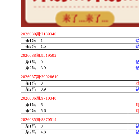
2026089期:7189340
杀1码
1
杀2码
1.5
2026088期:9519592
杀1码
9
杀2码
3.9
2026087期:39928610
杀1码
0
杀2码
0.9
2026086期:9710340
杀1码
6
杀2码
5.6
2026085期:8370514
杀1码
8
杀2码
4.8