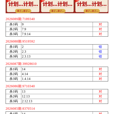
2026089期:7189340
杀1码
9
对
杀2码
7.9
对
杀3码
7.9.14
对
2026088期:9519592
杀1码
2
错
杀2码
2.3
错
杀3码
2.3.13
错
2026087期:39928610
杀1码
14
对
杀2码
4.14
对
杀3码
1.4.14
对
2026086期:9710340
杀1码
13
对
杀2码
12.13
对
杀3码
2.12.13
对
2026085期:8370514
杀1码
14
对