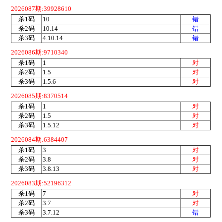
2026087期:39928610
杀1码
10
错
杀2码
10.14
错
杀3码
4.10.14
错
2026086期:9710340
杀1码
1
对
杀2码
1.5
对
杀3码
1.5.6
对
2026085期:8370514
杀1码
1
对
杀2码
1.5
对
杀3码
1.5.12
对
2026084期:6384407
杀1码
3
对
杀2码
3.8
对
杀3码
3.8.13
对
2026083期:52196312
杀1码
7
对
杀2码
3.7
对
杀3码
3.7.12
错