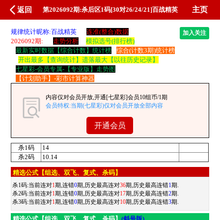
主页
返回
第2026092期:杀后区1码[30对26/24/21]百战精英
规律统计昵称:百战精英
连准(整合)数据
加入关注
2026092期:
走势分析
模拟选号(排行榜)
最新实时数据【综合计数】统计榜
综合(计数3期)统计榜
开出最多【查询统计】遗落最大【以往历史记录】
七星彩-会员专属-【专业版】走势图
【计划助手】-彩市计算神器
内容仅对会员开放,开通[七星彩]会员10组币/1期
会员特权:当期(七星彩)仅对会员开放全部内容
开通会员
杀1码
14
杀2码
10.14
精选公式【组选、双飞、复式、杀码】
杀1码
:当前连对
1
期,连错
0
期,历史最高连对
36
期,历史最高连错
1
期
.
杀2码
:当前连对
1
期,连错
0
期,历史最高连对
17
期,历史最高连错
2
期
.
杀3码
:当前连对
1
期,连错
0
期,历史最高连对
10
期,历史最高连错
3
期
.
精选公式【组选、双飞、复式、杀码】
(斜号版)