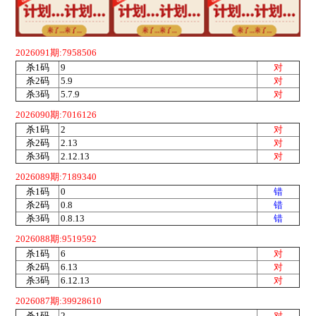
2026091期:7958506
杀1码
9
对
杀2码
5.9
对
杀3码
5.7.9
对
2026090期:7016126
杀1码
2
对
杀2码
2.13
对
杀3码
2.12.13
对
2026089期:7189340
杀1码
0
错
杀2码
0.8
错
杀3码
0.8.13
错
2026088期:9519592
杀1码
6
对
杀2码
6.13
对
杀3码
6.12.13
对
2026087期:39928610
杀1码
2
对