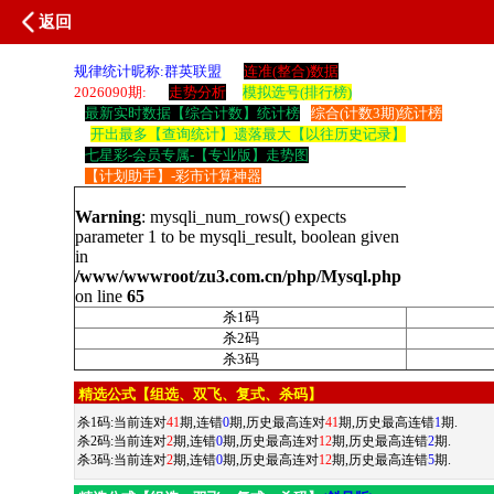
返回
规律统计昵称:群英联盟
连准(整合)数据
2026090期:
走势分析
模拟选号(排行榜)
最新实时数据【综合计数】统计榜
综合(计数3期)统计榜
开出最多【查询统计】遗落最大【以往历史记录】
七星彩-会员专属-【专业版】走势图
【计划助手】-彩市计算神器
Warning
: mysqli_num_rows() expects
parameter 1 to be mysqli_result, boolean given
in
/www/wwwroot/zu3.com.cn/php/Mysql.php
on line
65
杀1码
杀2码
杀3码
精选公式【组选、双飞、复式、杀码】
杀1码
:当前连对
41
期,连错
0
期,历史最高连对
41
期,历史最高连错
1
期
.
杀2码
:当前连对
2
期,连错
0
期,历史最高连对
12
期,历史最高连错
2
期
.
杀3码
:当前连对
2
期,连错
0
期,历史最高连对
12
期,历史最高连错
5
期
.