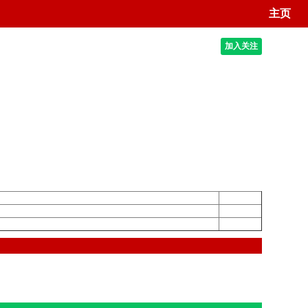
主页
加入关注