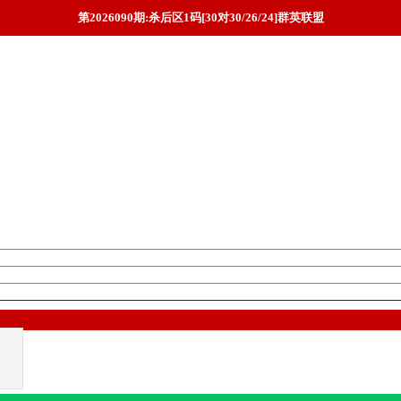
第2026090期:杀后区1码[30对30/26/24]群英联盟