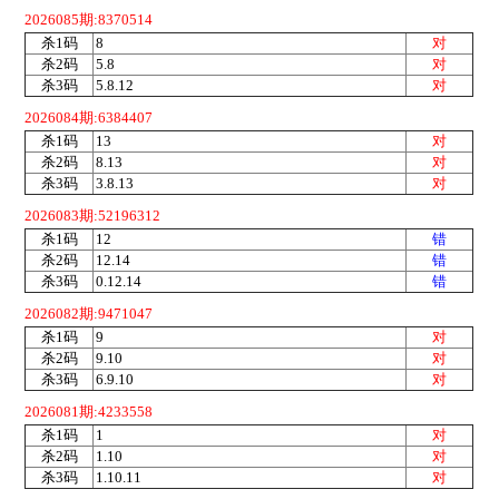
2026085期:8370514
杀1码
8
对
杀2码
5.8
对
杀3码
5.8.12
对
2026084期:6384407
杀1码
13
对
杀2码
8.13
对
杀3码
3.8.13
对
2026083期:52196312
杀1码
12
错
杀2码
12.14
错
杀3码
0.12.14
错
2026082期:9471047
杀1码
9
对
杀2码
9.10
对
杀3码
6.9.10
对
2026081期:4233558
杀1码
1
对
杀2码
1.10
对
杀3码
1.10.11
对