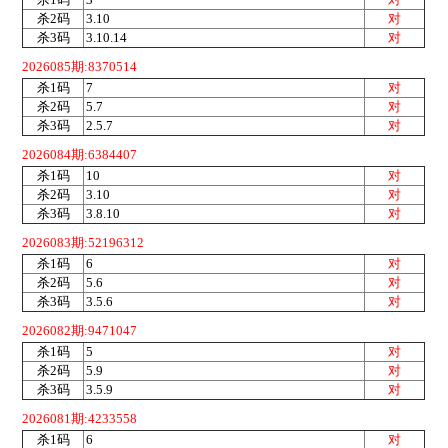
杀2码
3.10
对
杀3码
3.10.14
对
2026085期:8370514
杀1码
7
对
杀2码
5.7
对
杀3码
2.5.7
对
2026084期:6384407
杀1码
10
对
杀2码
3.10
对
杀3码
3.8.10
对
2026083期:52196312
杀1码
6
对
杀2码
5.6
对
杀3码
3.5.6
对
2026082期:9471047
杀1码
5
对
杀2码
5.9
对
杀3码
3.5.9
对
2026081期:4233558
杀1码
6
对