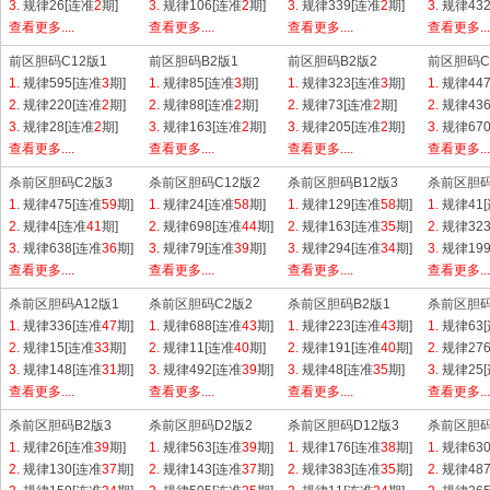
3.
规律26[连准
2
期]
3.
规律106[连准
2
期]
3.
规律339[连准
2
期]
3.
规律432
查看更多....
查看更多....
查看更多....
查看更多...
前区胆码C12版1
前区胆码B2版1
前区胆码B2版2
前区胆码C
1.
规律595[连准
3
期]
1.
规律85[连准
3
期]
1.
规律323[连准
3
期]
1.
规律447
2.
规律220[连准
2
期]
2.
规律88[连准
2
期]
2.
规律73[连准
2
期]
2.
规律436
3.
规律28[连准
2
期]
3.
规律163[连准
2
期]
3.
规律205[连准
2
期]
3.
规律670
查看更多....
查看更多....
查看更多....
查看更多...
杀前区胆码C2版3
杀前区胆码C12版2
杀前区胆码B12版3
杀前区胆码
1.
规律475[连准
59
期]
1.
规律24[连准
58
期]
1.
规律129[连准
58
期]
1.
规律41
2.
规律4[连准
41
期]
2.
规律698[连准
44
期]
2.
规律163[连准
35
期]
2.
规律323
3.
规律638[连准
36
期]
3.
规律79[连准
39
期]
3.
规律294[连准
34
期]
3.
规律199
查看更多....
查看更多....
查看更多....
查看更多...
杀前区胆码A12版1
杀前区胆码C2版2
杀前区胆码B2版1
杀前区胆码
1.
规律336[连准
47
期]
1.
规律688[连准
43
期]
1.
规律223[连准
43
期]
1.
规律63
2.
规律15[连准
33
期]
2.
规律11[连准
40
期]
2.
规律191[连准
40
期]
2.
规律276
3.
规律148[连准
31
期]
3.
规律492[连准
39
期]
3.
规律48[连准
35
期]
3.
规律25
查看更多....
查看更多....
查看更多....
查看更多...
杀前区胆码B2版3
杀前区胆码D2版2
杀前区胆码D12版3
杀前区胆码
1.
规律26[连准
39
期]
1.
规律563[连准
39
期]
1.
规律176[连准
38
期]
1.
规律630
2.
规律130[连准
37
期]
2.
规律143[连准
37
期]
2.
规律383[连准
35
期]
2.
规律487