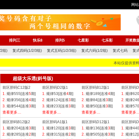
网站
排列三
快乐8
排列5
七星彩
七乐彩
开奖数
/2组)
复式四码(1/2/3组)
复式五码(1/2/3组)
复式六码(1/2组)
复式七码
复
本站仅提供资料与
超级大乐透(斜号版)
前区胆码C12版2
前区胆码D2版1
前区胆码B12版1
前区胆码D
1.
规律555[连准
5
期]
1.
规律53[连准
4
期]
1.
规律189[连准
4
期]
1.
规律620
2.
规律356[连准
4
期]
2.
规律124[连准
3
期]
2.
规律84[连准
3
期]
2.
规律246
3.
规律544[连准
3
期]
3.
规律233[连准
3
期]
3.
规律50[连准
3
期]
3.
规律570
查看更多....
查看更多....
查看更多....
查看更多...
前区胆码B12版2
前区胆码A1版1
前区胆码D12版1
前区胆码D
1.
规律204[连准
3
期]
1.
规律120[连准
3
期]
1.
规律136[连准
3
期]
1.
规律440
2.
规律285[连准
2
期]
2.
规律315[连准
2
期]
2.
规律505[连准
3
期]
2.
规律12