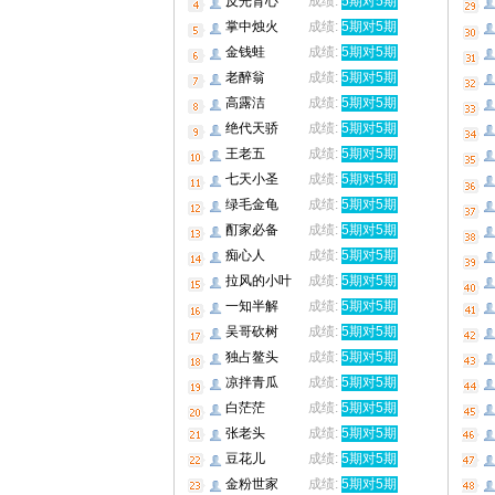
反光背心
成绩:
5期对5期
掌中烛火
成绩:
5期对5期
金钱蛙
成绩:
5期对5期
老醉翁
成绩:
5期对5期
高露洁
成绩:
5期对5期
绝代天骄
成绩:
5期对5期
王老五
成绩:
5期对5期
七天小圣
成绩:
5期对5期
绿毛金龟
成绩:
5期对5期
酊家必备
成绩:
5期对5期
痴心人
成绩:
5期对5期
拉风的小叶
成绩:
5期对5期
一知半解
成绩:
5期对5期
吴哥砍树
成绩:
5期对5期
独占鳌头
成绩:
5期对5期
凉拌青瓜
成绩:
5期对5期
白茫茫
成绩:
5期对5期
张老头
成绩:
5期对5期
豆花儿
成绩:
5期对5期
金粉世家
成绩:
5期对5期