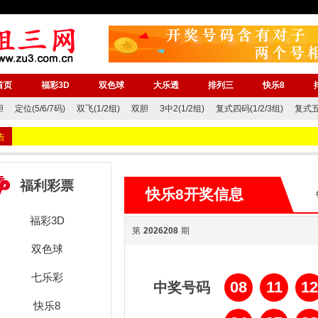
首页
福彩3D
双色球
大乐透
排列三
快乐8
胆
帮助信息
定位(5/6/7码)
双飞(1/2组)
双胆
3中2(1/2组)
复式四码(1/2/3组)
复式五码
告
福利彩票
快乐8开奖信息
福彩3D
第
2026208
期
双色球
七乐彩
08
11
12
中奖号码
快乐8